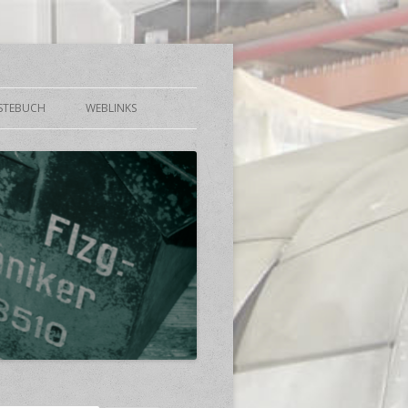
STEBUCH
WEBLINKS