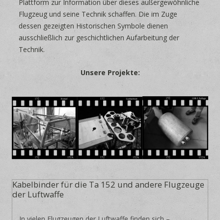
Plattform zur Information über dieses außergewöhnliche
Flugzeug und seine Technik schaffen. Die im Zuge
dessen gezeigten Historischen Symbole dienen
ausschließlich zur geschichtlichen Aufarbeitung der
Technik.
Unsere Projekte:
Kabelbinder für die Ta 152 und andere Flugzeuge
der Luftwaffe
In vielen Flugzeugen der Luftwaffe finden sich –