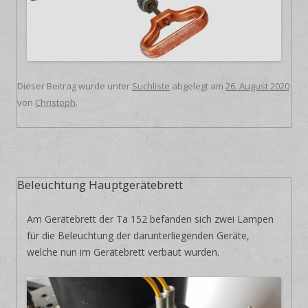
Dieser Beitrag wurde unter
Suchliste
abgelegt am
26. August 2020
von
Christoph
.
Beleuchtung Hauptgerätebrett
Am Gerätebrett der Ta 152 befanden sich zwei Lampen
für die Beleuchtung der darunterliegenden Geräte,
welche nun im Gerätebrett verbaut wurden.