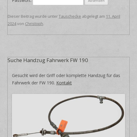
Passwort:
Dieser Beitrag wurde unter
Tauschecke
abgelegt am
11. April
2024
von
Christoph
.
Suche Handzug Fahrwerk FW 190
Gesucht wird der Griff oder komplette Handzug für das
Fahrwerk der FW 190.
Kontakt