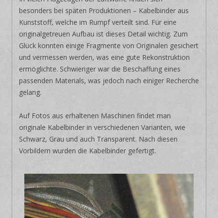
besonders bei späten Produktionen – Kabelbinder aus
Kunststoff, welche im Rumpf verteilt sind. Für eine
originalgetreuen Aufbau ist dieses Detail wichtig. Zum
Glück konnten einige Fragmente von Originalen gesichert
und vermessen werden, was eine gute Rekonstruktion
ermöglichte. Schwieriger war die Beschaffung eines
passenden Materials, was jedoch nach einiger Recherche
gelang.
Auf Fotos aus erhaltenen Maschinen findet man
originale Kabelbinder in verschiedenen Varianten, wie
Schwarz, Grau und auch Transparent. Nach diesen
Vorbildern wurden die Kabelbinder gefertigt.