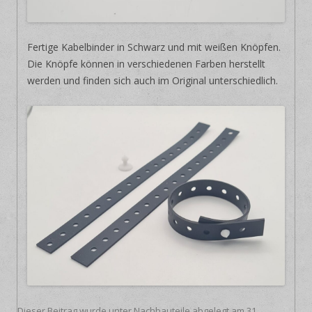
Fertige Kabelbinder in Schwarz und mit weißen Knöpfen.
Die Knöpfe können in verschiedenen Farben herstellt
werden und finden sich auch im Original unterschiedlich.
Dieser Beitrag wurde unter
Nachbauteile
abgelegt am
31.