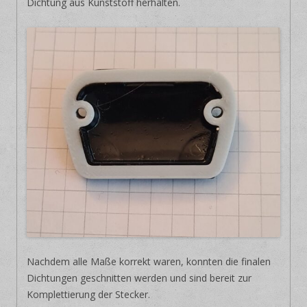
Dichtung aus Kunststoff herhalten.
Nachdem alle Maße korrekt waren, konnten die finalen
Dichtungen geschnitten werden und sind bereit zur
Komplettierung der Stecker.