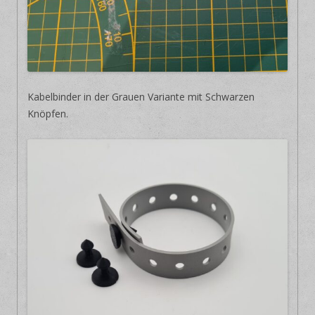
Kabelbinder in der Grauen Variante mit Schwarzen
Knöpfen.