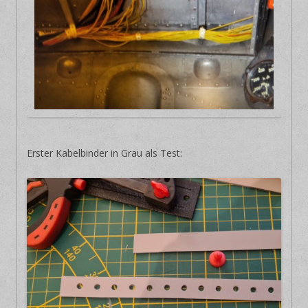
Erster Kabelbinder in Grau als Test: