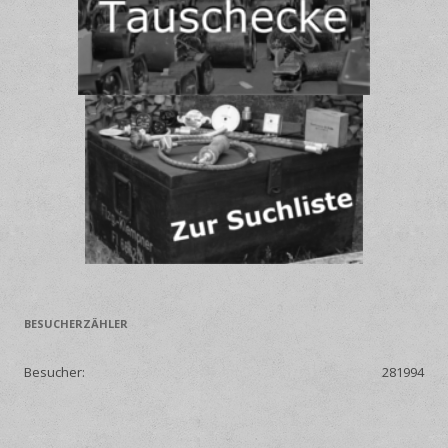
BESUCHERZÄHLER
Besucher:
281994