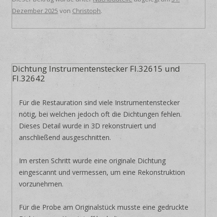
Dezember 2025
von
Christoph
.
Dichtung Instrumentenstecker Fl.32615 und
Fl.32642
Für die Restauration sind viele Instrumentenstecker
nötig, bei welchen jedoch oft die Dichtungen fehlen.
Dieses Detail wurde in 3D rekonstruiert und
anschließend ausgeschnitten.
Im ersten Schritt wurde eine originale Dichtung
eingescannt und vermessen, um eine Rekonstruktion
vorzunehmen.
Für die Probe am Originalstück musste eine gedruckte