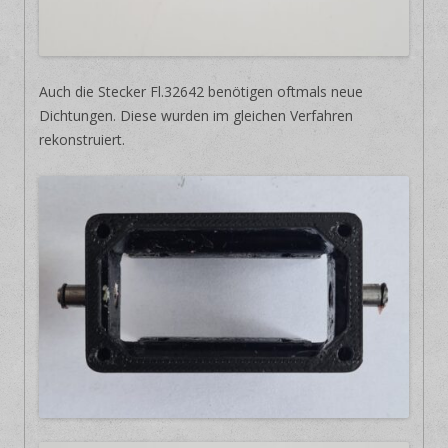
Auch die Stecker Fl.32642 benötigen oftmals neue
Dichtungen. Diese wurden im gleichen Verfahren
rekonstruiert.