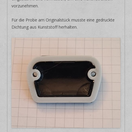
vorzunehmen.
Für die Probe am Originalstück musste eine gedruckte
Dichtung aus Kunststoff herhalten.