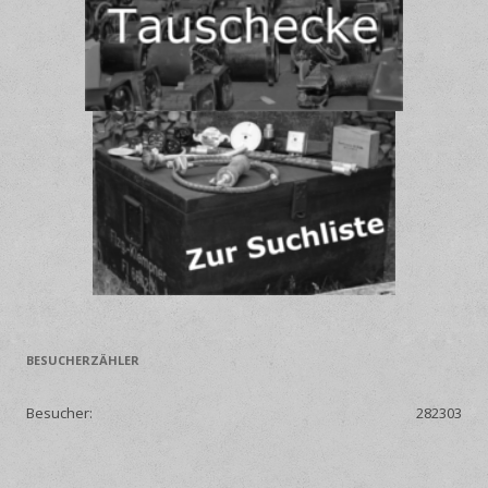
BESUCHERZÄHLER
Besucher:
282303