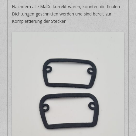
Nachdem alle Maße korrekt waren, konnten die finalen
Dichtungen geschnitten werden und sind bereit zur
Komplettierung der Stecker.