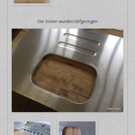
Die Sicken wurden tiefgezogen