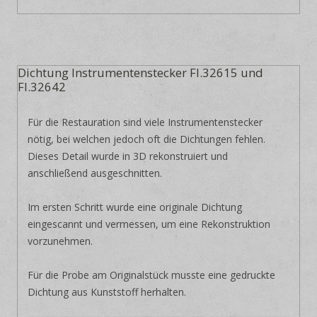
Dichtung Instrumentenstecker Fl.32615 und
Fl.32642
Für die Restauration sind viele Instrumentenstecker
nötig, bei welchen jedoch oft die Dichtungen fehlen.
Dieses Detail wurde in 3D rekonstruiert und
anschließend ausgeschnitten.
Im ersten Schritt wurde eine originale Dichtung
eingescannt und vermessen, um eine Rekonstruktion
vorzunehmen.
Für die Probe am Originalstück musste eine gedruckte
Dichtung aus Kunststoff herhalten.