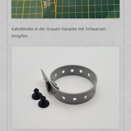
Kabelbinder in der Grauen Variante mit Schwarzen
Knöpfen.