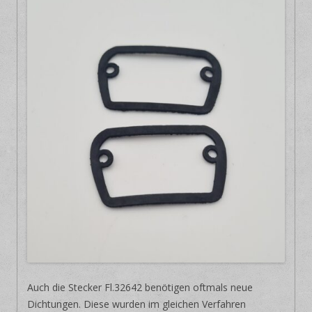
Auch die Stecker Fl.32642 benötigen oftmals neue
Dichtungen. Diese wurden im gleichen Verfahren