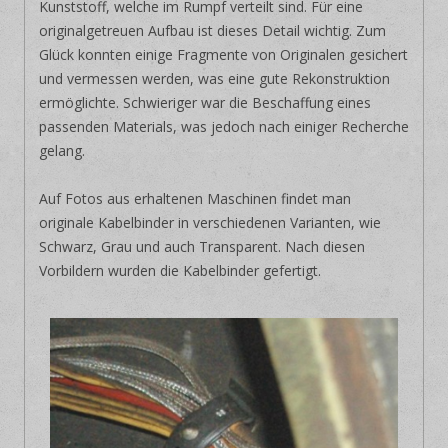
Kunststoff, welche im Rumpf verteilt sind. Für eine
originalgetreuen Aufbau ist dieses Detail wichtig. Zum
Glück konnten einige Fragmente von Originalen gesichert
und vermessen werden, was eine gute Rekonstruktion
ermöglichte. Schwieriger war die Beschaffung eines
passenden Materials, was jedoch nach einiger Recherche
gelang.
Auf Fotos aus erhaltenen Maschinen findet man
originale Kabelbinder in verschiedenen Varianten, wie
Schwarz, Grau und auch Transparent. Nach diesen
Vorbildern wurden die Kabelbinder gefertigt.