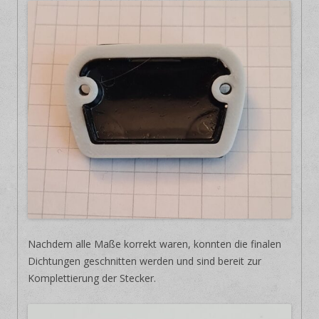
Nachdem alle Maße korrekt waren, konnten die finalen
Dichtungen geschnitten werden und sind bereit zur
Komplettierung der Stecker.