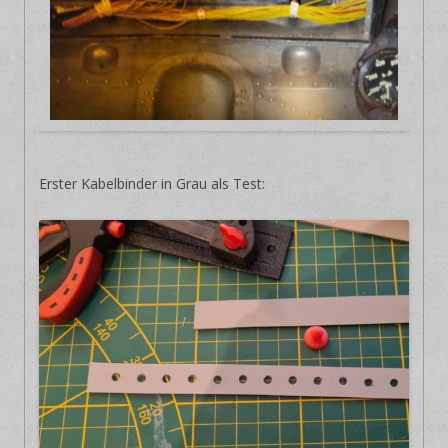
Erster Kabelbinder in Grau als Test: