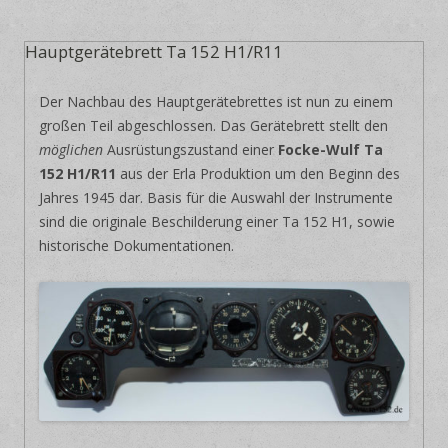
Hauptgerätebrett Ta 152 H1/R11
Der Nachbau des Hauptgerätebrettes ist nun zu einem
großen Teil abgeschlossen. Das Gerätebrett stellt den
möglichen
Ausrüstungszustand einer
Focke-Wulf Ta
152 H1/R11
aus der Erla Produktion um den Beginn des
Jahres 1945 dar. Basis für die Auswahl der Instrumente
sind die originale Beschilderung einer Ta 152 H1, sowie
historische Dokumentationen.