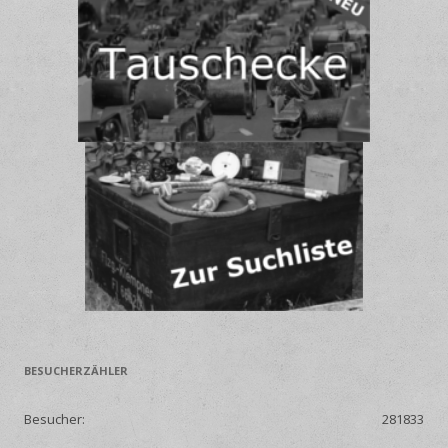
BESUCHERZÄHLER
Besucher:
281833