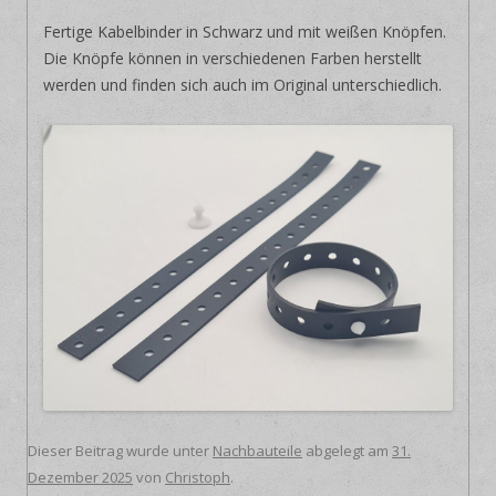
Fertige Kabelbinder in Schwarz und mit weißen Knöpfen.
Die Knöpfe können in verschiedenen Farben herstellt
werden und finden sich auch im Original unterschiedlich.
Dieser Beitrag wurde unter
Nachbauteile
abgelegt am
31.
Dezember 2025
von
Christoph
.