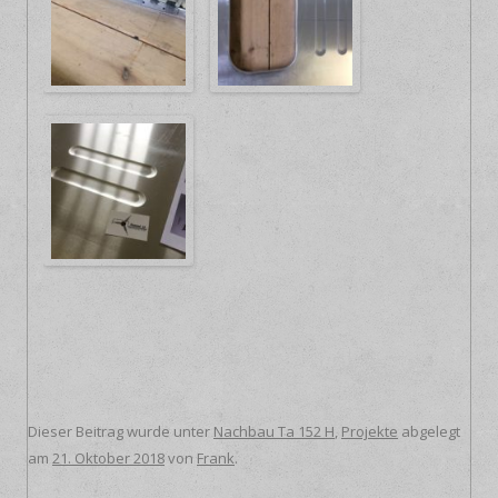
Dieser Beitrag wurde unter
Nachbau Ta 152 H
,
Projekte
abgelegt
am
21. Oktober 2018
von
Frank
.