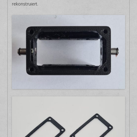
rekonstruiert.