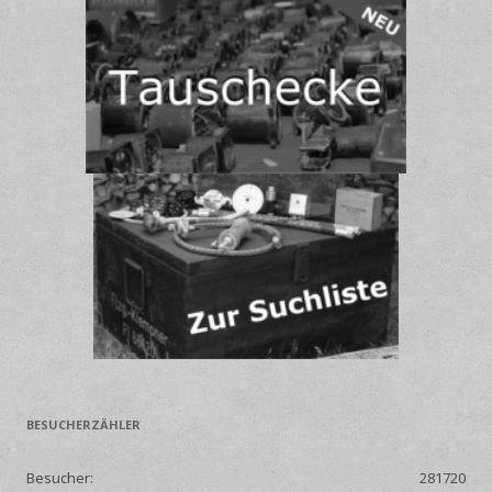
BESUCHERZÄHLER
Besucher:
281720