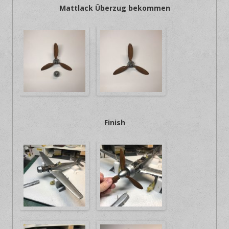
Mattlack Überzug bekommen
Finish