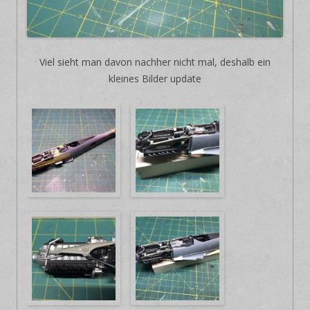
Viel sieht man davon nachher nicht mal, deshalb ein
kleines Bilder update