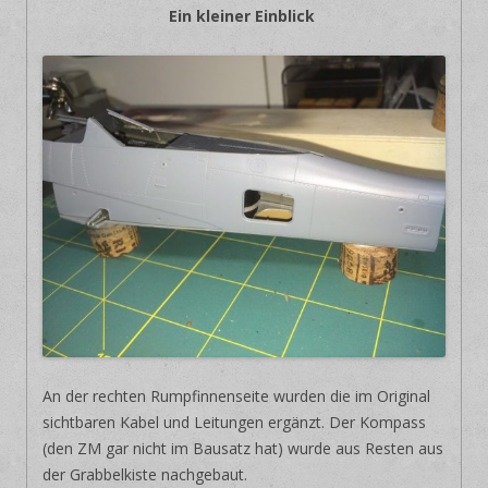
Ein kleiner Einblick
An der rechten Rumpfinnenseite wurden die im Original
sichtbaren Kabel und Leitungen ergänzt. Der Kompass
(den ZM gar nicht im Bausatz hat) wurde aus Resten aus
der Grabbelkiste nachgebaut.