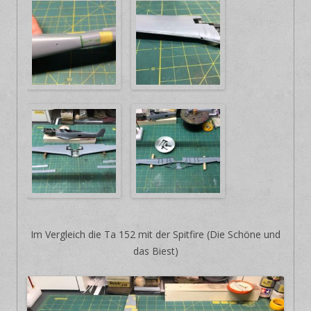
Im Vergleich die Ta 152 mit der Spitfire (Die Schöne und
das Biest)