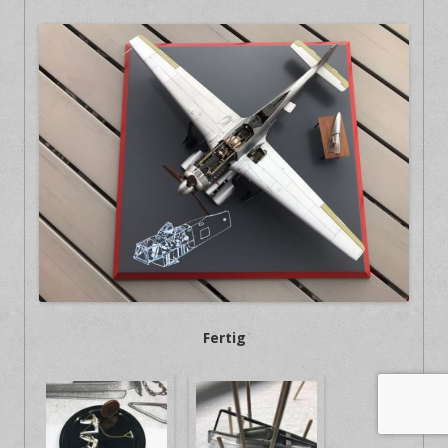
Fertig