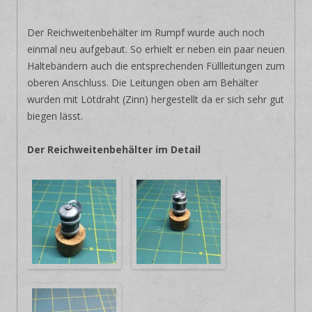
Der Reichweitenbehälter im Rumpf wurde auch noch
einmal neu aufgebaut. So erhielt er neben ein paar neuen
Haltebändern auch die entsprechenden Füllleitungen zum
oberen Anschluss. Die Leitungen oben am Behälter
wurden mit Lötdraht (Zinn) hergestellt da er sich sehr gut
biegen lässt.
Der Reichweitenbehälter im Detail