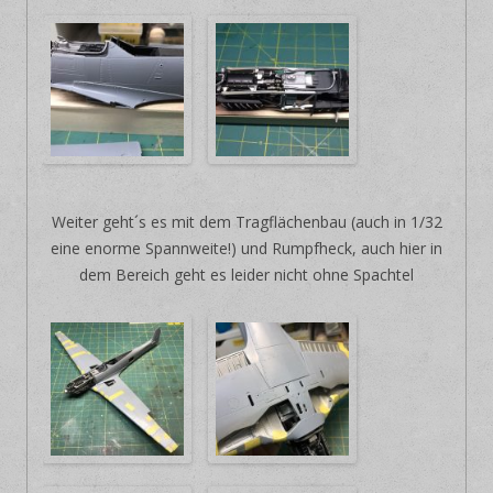
Weiter geht´s es mit dem Tragflächenbau (auch in 1/32
eine enorme Spannweite!) und Rumpfheck, auch hier in
dem Bereich geht es leider nicht ohne Spachtel