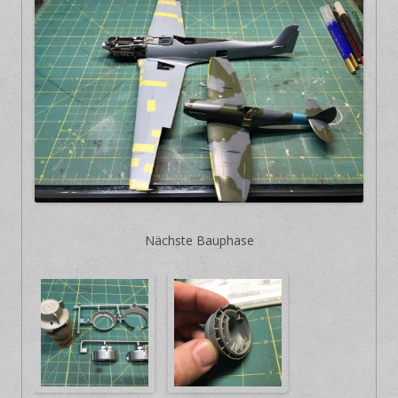
Nächste Bauphase