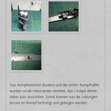
Das Rumpfunterteil (Boden) und die rechte Rumpfhälfte
wurden vorab miteinander verklebt, das Cockpit diente
dabei zum ausrichten. Somit können nun die Leitungen
besser im Rumpf befestigt und gebogen werden.