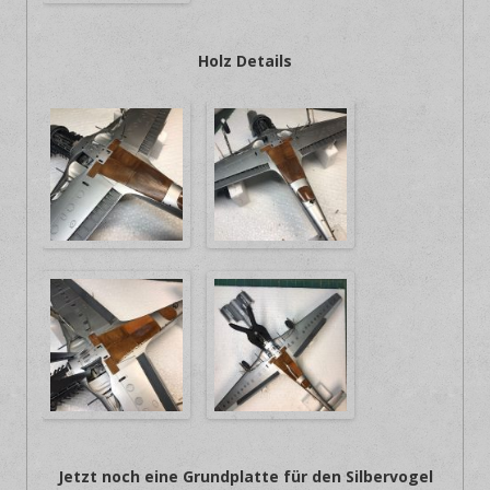
Holz Details
Jetzt noch eine Grundplatte für den Silbervogel