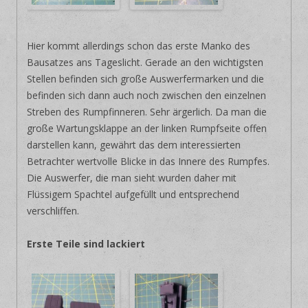
Hier kommt allerdings schon das erste Manko des
Bausatzes ans Tageslicht. Gerade an den wichtigsten
Stellen befinden sich große Auswerfermarken und die
befinden sich dann auch noch zwischen den einzelnen
Streben des Rumpfinneren. Sehr ärgerlich. Da man die
große Wartungsklappe an der linken Rumpfseite offen
darstellen kann, gewährt das dem interessierten
Betrachter wertvolle Blicke in das Innere des Rumpfes.
Die Auswerfer, die man sieht wurden daher mit
Flüssigem Spachtel aufgefüllt und entsprechend
verschliffen.
Erste Teile sind lackiert