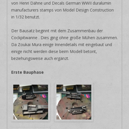
von Henri Dähne und Decals German WWII duralumin
manufacturers stamps von Model Design Construction
in 1/32 benutzt.
Der Bausatz beginnt mit dem Zusammenbau der
Cockpitwanne . Dies ging ohne große Mühen zusammen.
Da Zoukai Mura einige Innendetails mit eingebaut und
einige nicht werden diese beim Modell betont,
beziehungsweise auch ergänzt.
Erste Bauphase