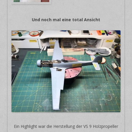
Und noch mal eine total Ansicht
Ein Highlight war die Herstellung der VS 9 Holzpropeller