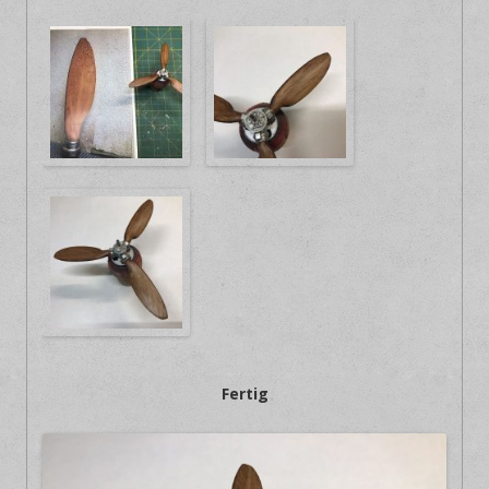
Fertig