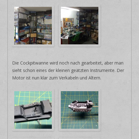
Die Cockpitwanne wird noch nach gearbeitet, aber man
sieht schon eines der kleinen geätzten Instrumente. Der
Motor ist nun klar zum Verkabeln und Altern.