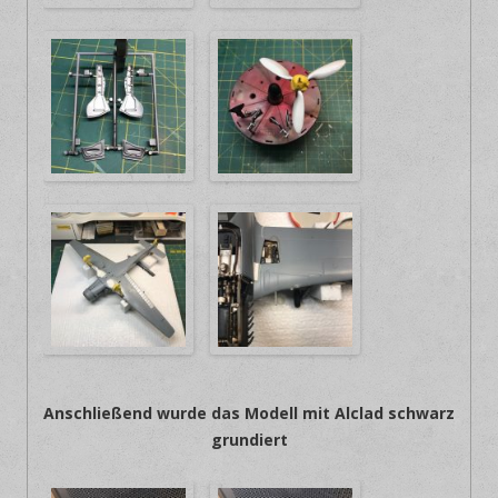
Anschließend wurde das Modell mit Alclad schwarz
grundiert