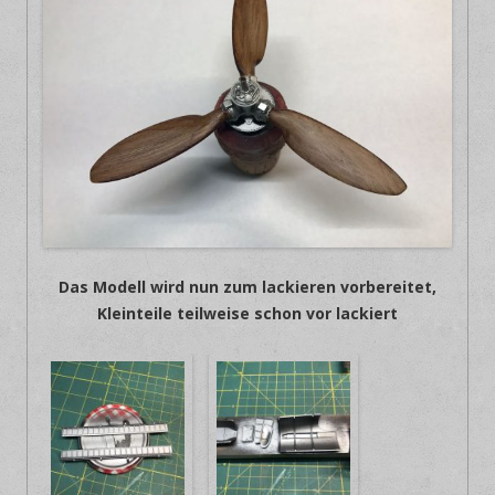
Das Modell wird nun zum lackieren vorbereitet,
Kleinteile teilweise schon vor lackiert