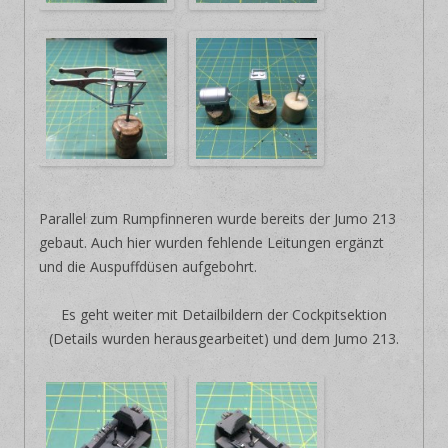
Parallel zum Rumpfinneren wurde bereits der Jumo 213
gebaut. Auch hier wurden fehlende Leitungen ergänzt
und die Auspuffdüsen aufgebohrt.
Es geht weiter mit Detailbildern der Cockpitsektion
(Details wurden herausgearbeitet) und dem Jumo 213.