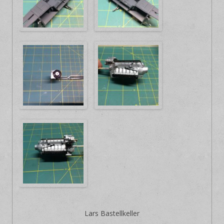
Lars Bastellkeller