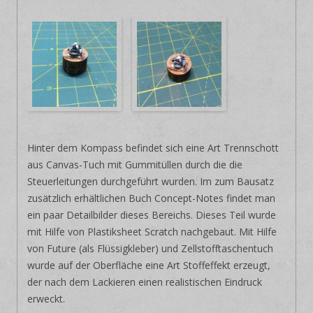
Hinter dem Kompass befindet sich eine Art Trennschott
aus Canvas-Tuch mit Gummitüllen durch die die
Steuerleitungen durchgeführt wurden. Im zum Bausatz
zusätzlich erhältlichen Buch Concept-Notes findet man
ein paar Detailbilder dieses Bereichs. Dieses Teil wurde
mit Hilfe von Plastiksheet Scratch nachgebaut. Mit Hilfe
von Future (als Flüssigkleber) und Zellstofftaschentuch
wurde auf der Oberfläche eine Art Stoffeffekt erzeugt,
der nach dem Lackieren einen realistischen Eindruck
erweckt.