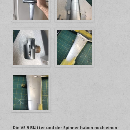
Die VS 9 Blätter und der Spinner haben noch einen