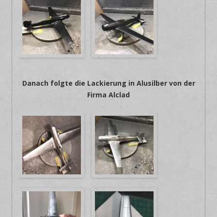
Danach folgte die Lackierung in Alusilber von der
Firma Alclad