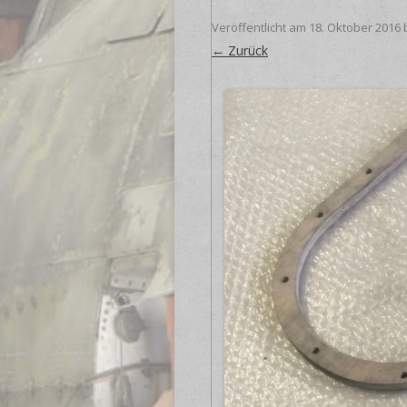
Veröffentlicht am
18. Oktober 2016
← Zurück