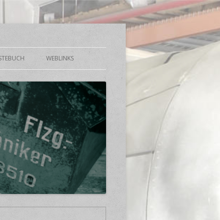
STEBUCH
WEBLINKS